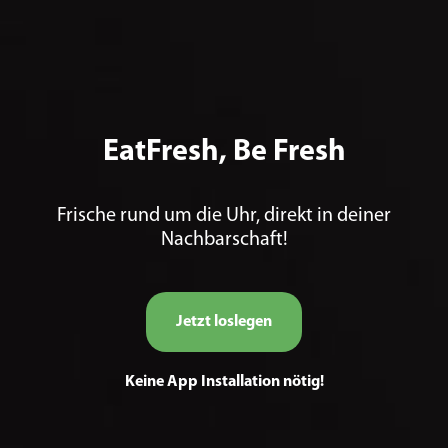
EatFresh, Be Fresh
Frische rund um die Uhr, direkt in deiner
Nachbarschaft!
Jetzt loslegen
Keine App Installation nötig!